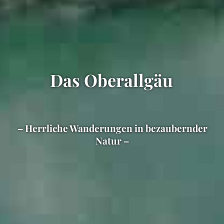
Das Oberallgäu
– Herrliche Wanderungen in bezaubernder
Natur –