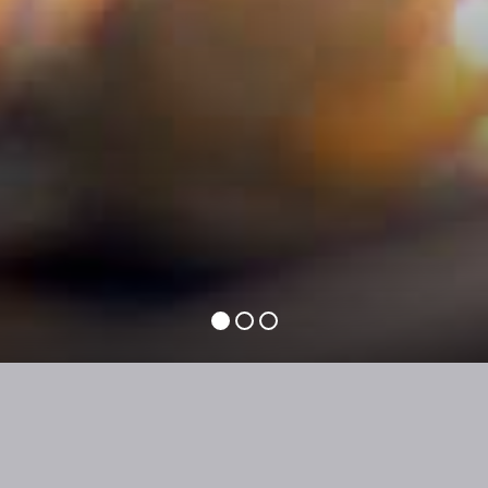
RESTAURANTS