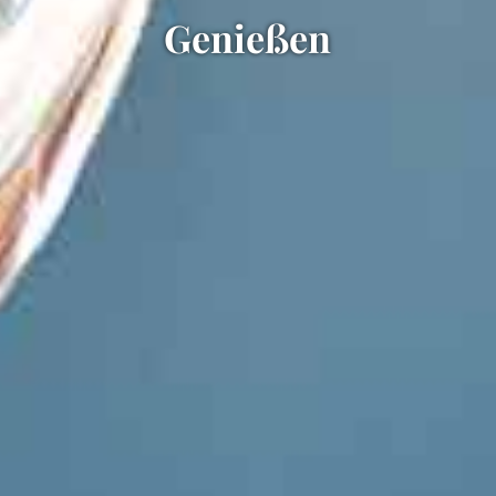
Genießen